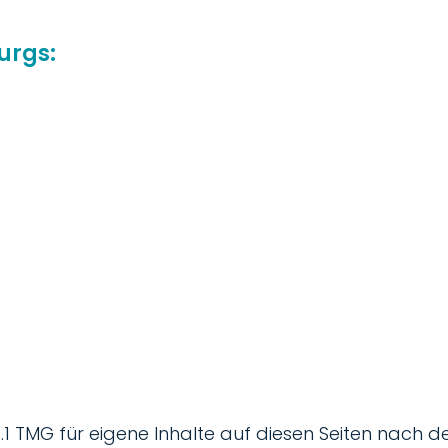
urgs:
.1 TMG für eigene Inhalte auf diesen Seiten nach d