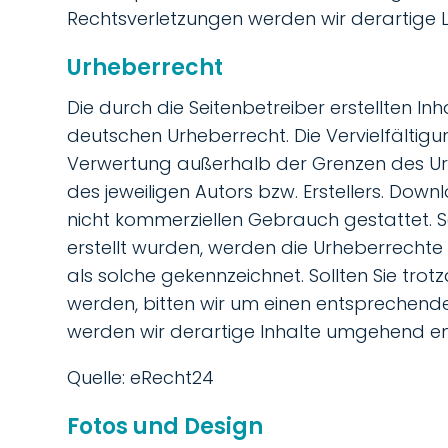
Rechtsverletzungen werden wir derartige 
Urheberrecht
Die durch die Seitenbetreiber erstellten I
deutschen Urheberrecht. Die Vervielfältigu
Verwertung außerhalb der Grenzen des Ur
des jeweiligen Autors bzw. Erstellers. Down
nicht kommerziellen Gebrauch gestattet. So
erstellt wurden, werden die Urheberrechte 
als solche gekennzeichnet. Sollten Sie tr
werden, bitten wir um einen entsprechend
werden wir derartige Inhalte umgehend en
Quelle: eRecht24
Fotos und Design