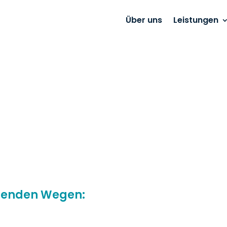
Über uns
Leistungen
olgenden Wegen: