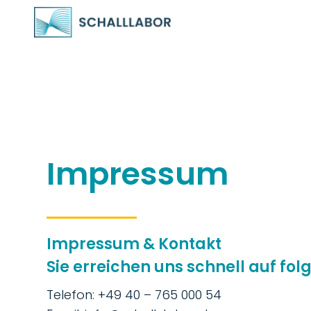
Impressum
Impressum & Kontakt
Sie erreichen uns schnell auf f
Telefon: +49 40 – 765 000 54