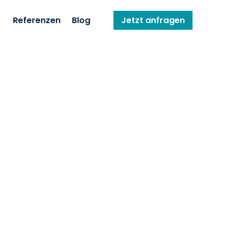
Referenzen
Blog
Jetzt anfragen