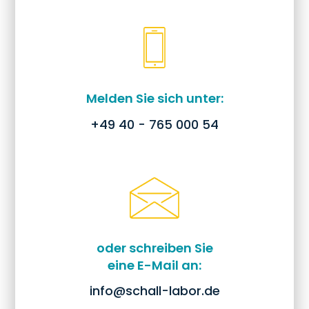
Melden Sie sich unter:
+49 40 - 765 000 54
oder schreiben Sie
eine E-Mail an:
info@schall-labor.de