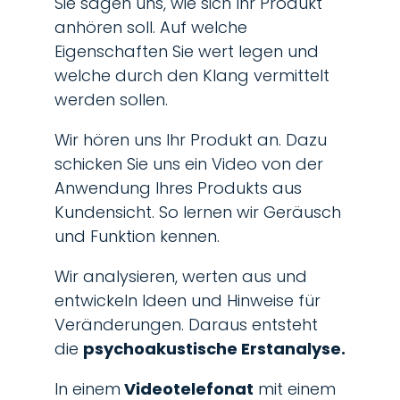
Sie sagen uns, wie sich Ihr Produkt
anhören soll. Auf welche
Eigenschaften Sie wert legen und
welche durch den Klang vermittelt
werden sollen.
Wir hören uns Ihr Produkt an. Dazu
schicken Sie uns ein Video von der
Anwendung Ihres Produkts aus
Kundensicht. So lernen wir Geräusch
und Funktion kennen.
Wir analysieren, werten aus und
entwickeln Ideen und Hinweise für
Veränderungen. Daraus entsteht
die
psychoakustische Erstanalyse.
In einem
Videotelefonat
mit einem