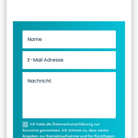
Ich habe die Datenschutzerklärung zur
Kenntnis genommen. Ich stimme zu, dass meine
Angaben zur Kontaktaufnahme und für Rückfragen