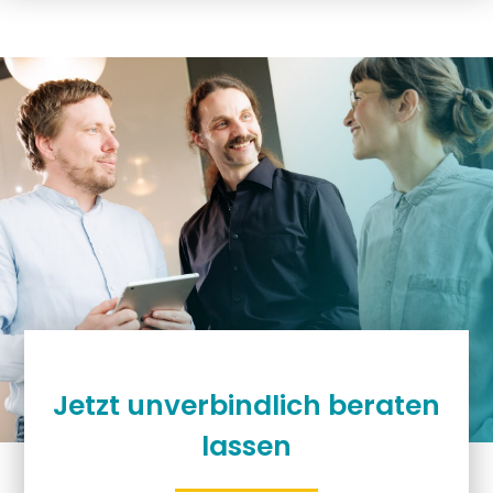
Jetzt unverbindlich beraten
lassen