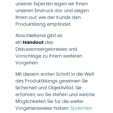
unserer Experten legen wir Ihnen
unseren Eindruck dar und zeigen
Ihnen auf, wie der Kunde den
Produktklang empfindet.
Abschließend gibt es
ein
Handout
des
Diskussionsergebnisses und
Vorschläge zu Ihrem weiteren
Vorgehen.
Mit diesem ersten Schritt in die Welt
des Produktklangs gewinnen Sie
Sicherheit und Objektivität. Sie
erfahren, wo Sie stehen und welche
Möglichkeiten Sie für die weiter
Vorgehensweise haben.
Sprechen