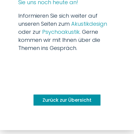
Sie uns noch heute an!
Informieren Sie sich weiter auf
unseren Seiten zum
Akustikdesign
oder zur
Psychoakustik
. Gerne
kommen wir mit Ihnen über die
Themen ins Gespräch.
Zurück zur Übersicht