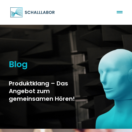
Blog
Produktklang – Das
Angebot zum
gemeinsamen Hören!