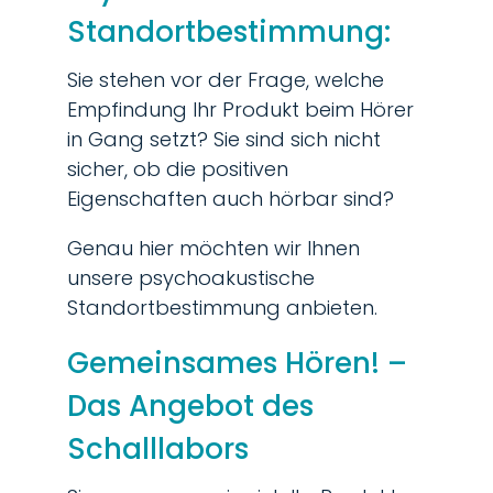
Standortbestimmung:
Sie stehen vor der Frage, welche
Empfindung Ihr Produkt beim Hörer
in Gang setzt? Sie sind sich nicht
sicher, ob die positiven
Eigenschaften auch hörbar sind?
Genau hier möchten wir Ihnen
unsere psychoakustische
Standortbestimmung anbieten.
Gemeinsames Hören! –
Das Angebot des
Schalllabors